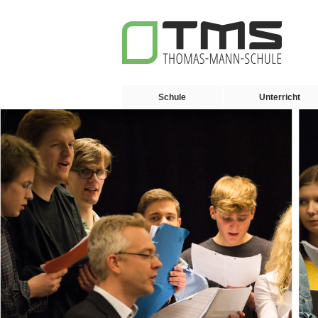
Schule
Unterricht