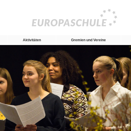
Aktivitäten
Gremien und Vereine