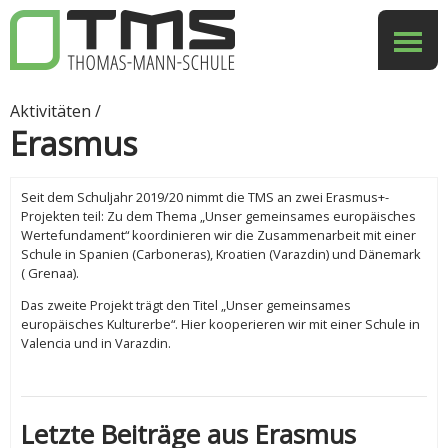
Aktivitäten /
Erasmus
Seit dem Schuljahr 2019/20 nimmt die TMS an zwei Erasmus+-
Projekten teil: Zu dem Thema „Unser gemeinsames europäisches
Wertefundament“ koordinieren wir die Zusammenarbeit mit einer
Schule in Spanien (Carboneras), Kroatien (Varazdin) und Dänemark
( Grenaa).
Das zweite Projekt trägt den Titel „Unser gemeinsames
europäisches Kulturerbe“. Hier kooperieren wir mit einer Schule in
Valencia und in Varazdin.
Letzte Beiträge aus Erasmus