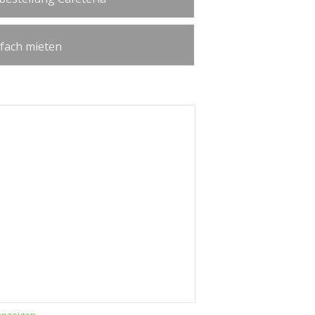
ßfach mieten