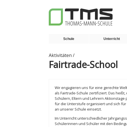
Schule
Unterricht
Aktivitäten /
Fairtrade-School
Wir engagieren uns für eine gerechte Wel
als Fairtrade-Schule zertifiziert. Das heißt
Schülern, Eltern und Lehrern Aktionstage p
für die Unterstufe organisiert und sich f
an unserer Schule einsetzt.
Im Unterricht unterschiedlicher Jahrgangs
Schülerinnen und Schüler mit den Beding