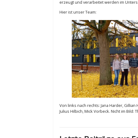
erzeugt und verarbeitet werden im Unter
Hier ist unser Team:
Von links nach rechts: Jana Harder, Gillia
Julius Hilbich, Mick Vorbeck. Nicht im Bild: