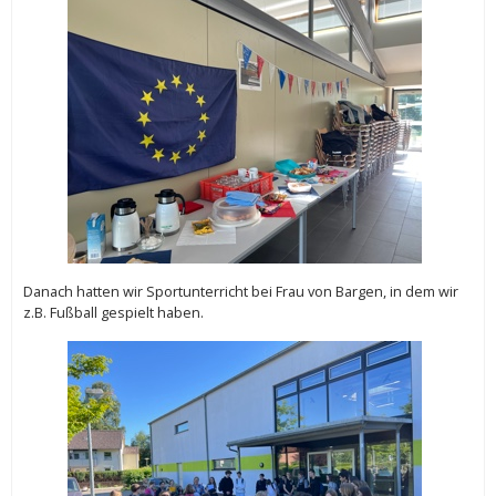
Danach hatten wir Sportunterricht bei Frau von Bargen, in dem wir
z.B. Fußball gespielt haben.