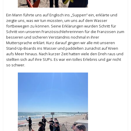
Ein Mann führte uns auf Englisch ins „Suppen“ ein, erklärte und
zeigte uns, was wir tun müssten, um uns auf dem Wasser
fortbewegen zu können. Seine Erklärungen wurden Schritt für
Schritt von unseren Französischlehrerinnen für die Franzosen zum
besseren und sicheren Verständnis nochmal in ihrer
Muttersprache erklärt. Kurz darauf gingen wir alle mit unseren
Stand-Up-Boards ins Wasser und paddelten zunächst auf Knien
aufs Meer hinaus. Nach kurzer Zeit hatten viele den Dreh raus und
stellten sich auf ihre SUPs. Es war ein tolles Erlebnis und gar nicht
so schwer.