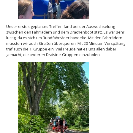
Unser erstes geplantes Treffen fand bei der Auswechselung
zwischen den Fahrrädern und dem Drachenboot statt. Es war sehr
lustig, da es sich um Rundfahrräder handelte. Mit den Fahrrädern
mussten wir auch Straßen überqueren. Mit 20 Minuten Verspätung
traf auch die 1. Gruppe ein. Viel Freude hat es uns allen dabei
gemacht, die anderen Draisine-Gruppen einzuholen.