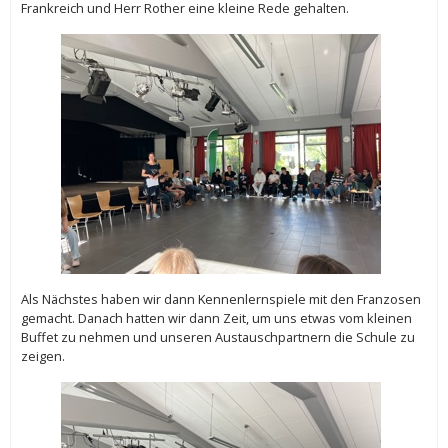
Frankreich und Herr Rother eine kleine Rede gehalten.
Als Nächstes haben wir dann Kennenlernspiele mit den Franzosen
gemacht. Danach hatten wir dann Zeit, um uns etwas vom kleinen
Buffet zu nehmen und unseren Austauschpartnern die Schule zu
zeigen.