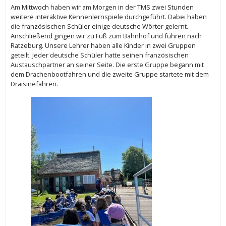
Am Mittwoch haben wir am Morgen in der TMS zwei Stunden
weitere interaktive Kennenlernspiele durchgeführt. Dabei haben
die französischen Schüler einige deutsche Wörter gelernt.
Anschließend gingen wir zu Fuß zum Bahnhof und fuhren nach
Ratzeburg. Unsere Lehrer haben alle Kinder in zwei Gruppen
geteilt. Jeder deutsche Schüler hatte seinen französischen
Austauschpartner an seiner Seite. Die erste Gruppe begann mit
dem Drachenbootfahren und die zweite Gruppe startete mit dem
Draisinefahren.