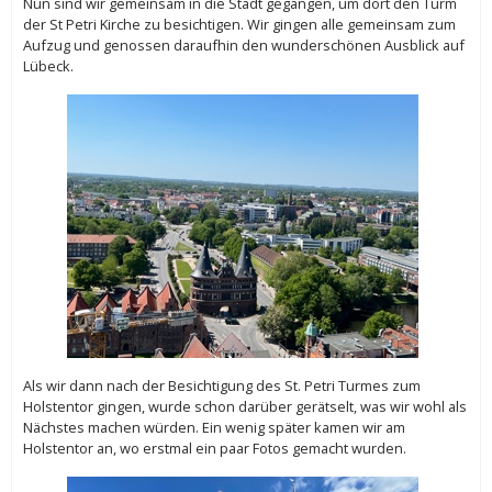
Nun sind wir gemeinsam in die Stadt gegangen, um dort den Turm
der St Petri Kirche zu besichtigen. Wir gingen alle gemeinsam zum
Aufzug und genossen daraufhin den wunderschönen Ausblick auf
Lübeck.
Als wir dann nach der Besichtigung des St. Petri Turmes zum
Holstentor gingen, wurde schon darüber gerätselt, was wir wohl als
Nächstes machen würden. Ein wenig später kamen wir am
Holstentor an, wo erstmal ein paar Fotos gemacht wurden.