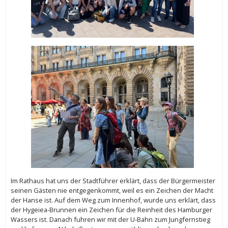
Im Rathaus hat uns der Stadtführer erklärt, dass der Bürgermeister
seinen Gästen nie entgegenkommt, weil es ein Zeichen der Macht
der Hanse ist. Auf dem Weg zum Innenhof, wurde uns erklärt, dass
der Hygeiea-Brunnen ein Zeichen für die Reinheit des Hamburger
Wassers ist. Danach fuhren wir mit der U-Bahn zum Jungfernstieg