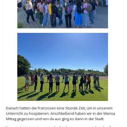
Danach hatten die Franzosen eine Stunde Zeit, um in unserem
Unterricht zu hospitieren. Anschließend haben wir in der Mensa
Mittag gegessen und von da aus ging es dann in die Stadt.