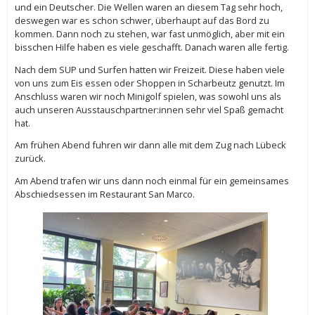
und ein Deutscher. Die Wellen waren an diesem Tag sehr hoch,
deswegen war es schon schwer, überhaupt auf das Bord zu
kommen. Dann noch zu stehen, war fast unmöglich, aber mit ein
bisschen Hilfe haben es viele geschafft. Danach waren alle fertig.
Nach dem SUP und Surfen hatten wir Freizeit. Diese haben viele
von uns zum Eis essen oder Shoppen in Scharbeutz genutzt. Im
Anschluss waren wir noch Minigolf spielen, was sowohl uns als
auch unseren Ausstauschpartner:innen sehr viel Spaß gemacht
hat.
Am frühen Abend fuhren wir dann alle mit dem Zug nach Lübeck
zurück.
Am Abend trafen wir uns dann noch einmal für ein gemeinsames
Abschiedsessen im Restaurant San Marco.