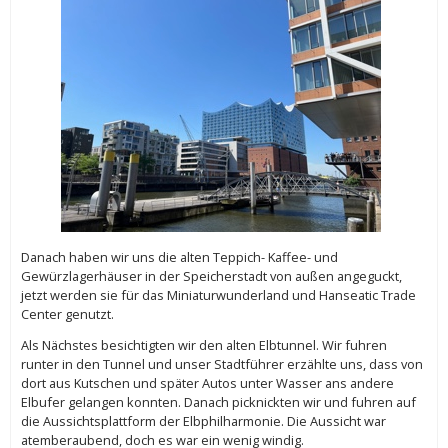
Danach haben wir uns die alten Teppich- Kaffee- und
Gewürzlagerhäuser in der Speicherstadt von außen angeguckt,
jetzt werden sie für das Miniaturwunderland und Hanseatic Trade
Center genutzt.
Als Nächstes besichtigten wir den alten Elbtunnel. Wir fuhren
runter in den Tunnel und unser Stadtführer erzählte uns, dass von
dort aus Kutschen und später Autos unter Wasser ans andere
Elbufer gelangen konnten. Danach picknickten wir und fuhren auf
die Aussichtsplattform der Elbphilharmonie. Die Aussicht war
atemberaubend, doch es war ein wenig windig.