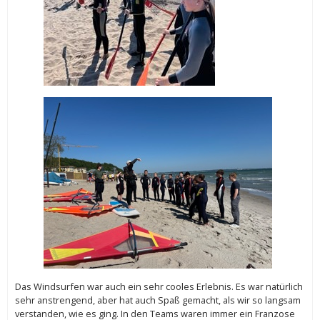
Das Windsurfen war auch ein sehr cooles Erlebnis. Es war natürlich
sehr anstrengend, aber hat auch Spaß gemacht, als wir so langsam
verstanden, wie es ging. In den Teams waren immer ein Franzose