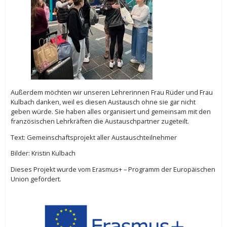
Außerdem möchten wir unseren Lehrerinnen Frau Rüder und Frau
Kulbach danken, weil es diesen Austausch ohne sie gar nicht
geben würde. Sie haben alles organisiert und gemeinsam mit den
französischen Lehrkräften die Austauschpartner zugeteilt.
Text: Gemeinschaftsprojekt aller Austauschteilnehmer
Bilder: Kristin Kulbach
Dieses Projekt wurde vom Erasmus+ – Programm der Europäischen
Union gefördert.