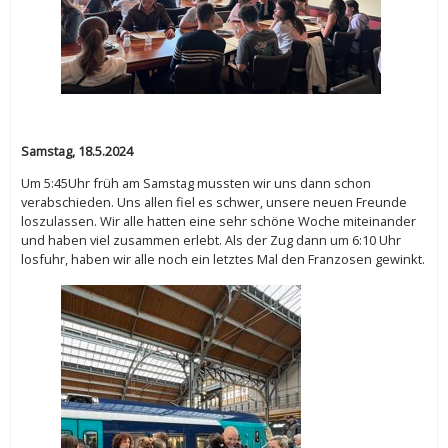
Samstag, 18.5.2024
Um 5:45Uhr früh am Samstag mussten wir uns dann schon
verabschieden. Uns allen fiel es schwer, unsere neuen Freunde
loszulassen. Wir alle hatten eine sehr schöne Woche miteinander
und haben viel zusammen erlebt. Als der Zug dann um 6:10 Uhr
losfuhr, haben wir alle noch ein letztes Mal den Franzosen gewinkt.