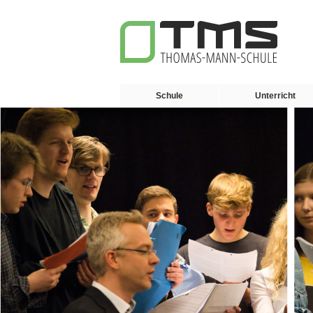
Schule
Unterricht