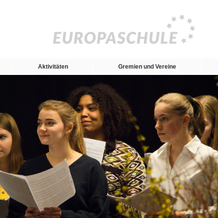
Aktivitäten
Gremien und Vereine