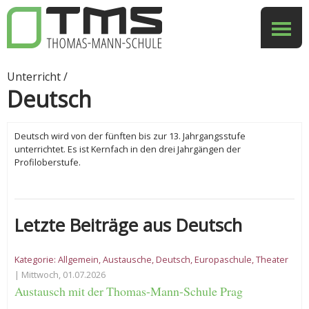
Unterricht /
Deutsch
Deutsch wird von der fünften bis zur 13. Jahrgangsstufe
unterrichtet. Es ist Kernfach in den drei Jahrgängen der
Profiloberstufe.
Letzte Beiträge aus Deutsch
Kategorie:
Allgemein
,
Austausche
,
Deutsch
,
Europaschule
,
Theater
| Mittwoch, 01.07.2026
Austausch mit der Thomas-Mann-Schule Prag