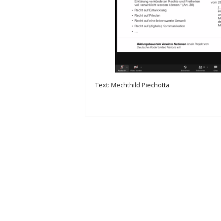
Text: Mechthild Piechotta