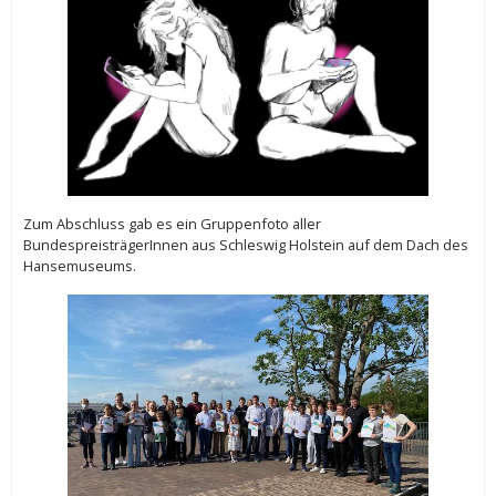
Zum Abschluss gab es ein Gruppenfoto aller
BundespreisträgerInnen aus Schleswig Holstein auf dem Dach des
Hansemuseums.