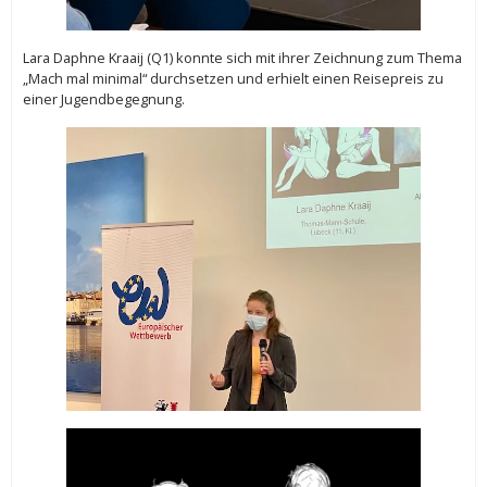
Lara Daphne Kraaij (Q1) konnte sich mit ihrer Zeichnung zum Thema
„Mach mal minimal“ durchsetzen und erhielt einen Reisepreis zu
einer Jugendbegegnung.