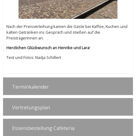
Nach der Preisverleihung kamen die Gäste bei Kaffee, Kuchen und
kalten Getränken ins Gespräch und stießen auf die
PreisträgerInnen an.
Herzlichen Glückwunsch an Henrike und Lara
!
Text und Fotos: Nadja Schillert
Terminkalender
Vertretungsplan
Essensbestellung Cafeteria