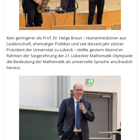
Kein geringerer als Prof. Dr. Helge Braun – Humanmediziner aus
Leidenschaft, ehemaliger Politiker und seit diesem Jahr stolzer
Präsident der Universität zu Lübeck – stellte gestern Abend im
Rahmen der Siegerehrung der 21. Lübecker Mathematik-Olympiade
die Bedeutung der Mathematik als universelle Sprache anschaulich
heraus.