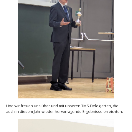
Und wir freuen uns über und mit unseren TMS-Delegierten, die
auch in diesem Jahr wieder hervorragende Ergebnisse erreichten: