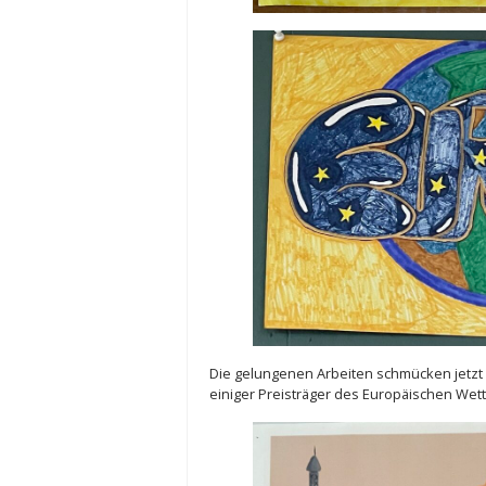
Die gelungenen Arbeiten schmücken jetzt 
einiger Preisträger des Europäischen Wet