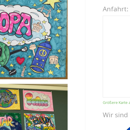
Anfahrt:
Größere Karte 
Wir sind