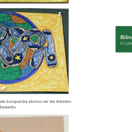
die Europaecke ebenso wir die Arbeiten
tbewerbs.