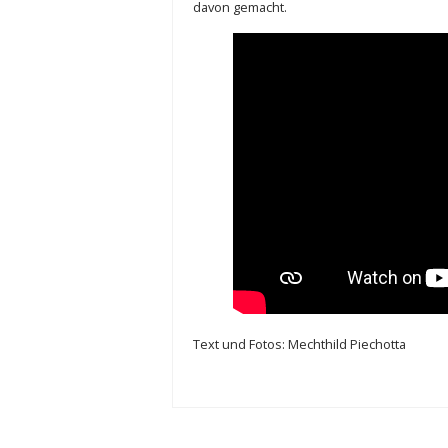
davon gemacht.
Text und Fotos: Mechthild Piechotta