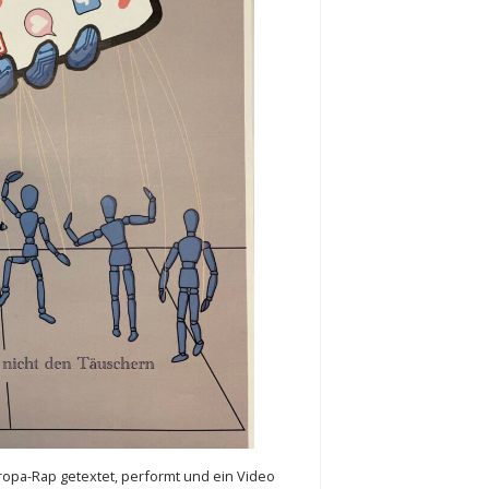
ropa-Rap getextet, performt und ein Video