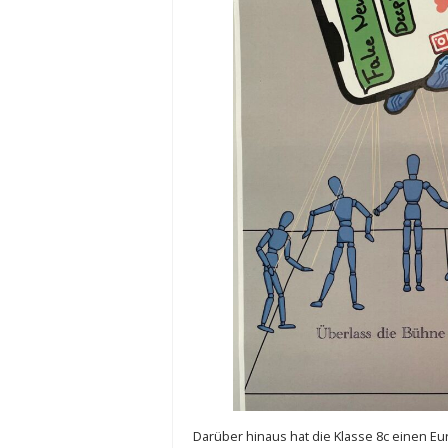
Darüber hinaus hat die Klasse 8c einen Eu