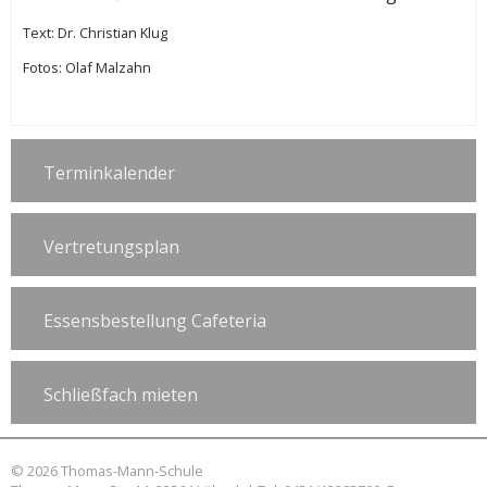
Text: Dr. Christian Klug
Fotos: Olaf Malzahn
Terminkalender
Vertretungsplan
Essensbestellung Cafeteria
Schließfach mieten
© 2026 Thomas-Mann-Schule