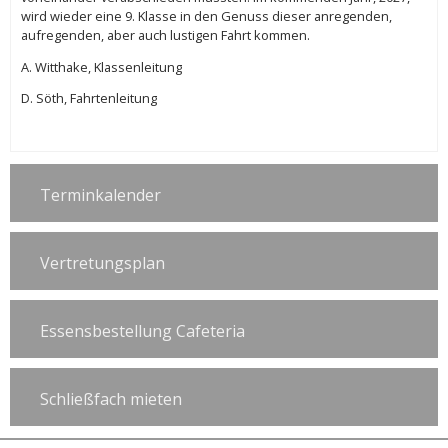
wird wieder eine 9. Klasse in den Genuss dieser anregenden,
aufregenden, aber auch lustigen Fahrt kommen.
A. Witthake, Klassenleitung
D. Söth, Fahrtenleitung
Terminkalender
Vertretungsplan
Essensbestellung Cafeteria
Schließfach mieten