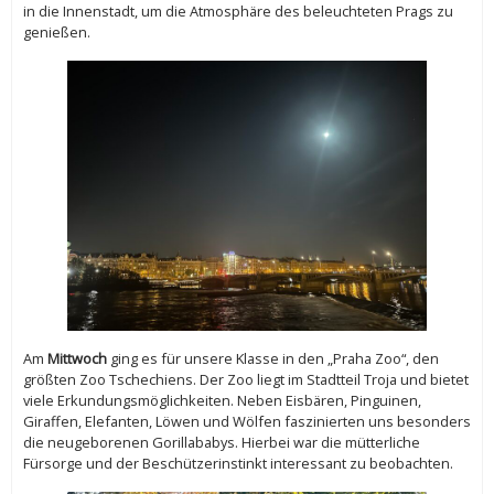
in die Innenstadt, um die Atmosphäre des beleuchteten Prags zu
genießen.
Am
Mittwoch
ging es für unsere Klasse in den „Praha Zoo“, den
größten Zoo Tschechiens. Der Zoo liegt im Stadtteil Troja und bietet
viele Erkundungsmöglichkeiten. Neben Eisbären, Pinguinen,
Giraffen, Elefanten, Löwen und Wölfen faszinierten uns besonders
die neugeborenen Gorillababys. Hierbei war die mütterliche
Fürsorge und der Beschützerinstinkt interessant zu beobachten.