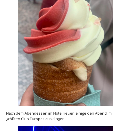
Nach dem Abendessen im Hotel ließen einige den Abend im
größten Club Europas ausklingen.