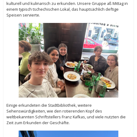
kulturell und kulinarisch zu erkunden. Unsere Gruppe aß Mittag in
einem typisch tschechischen Lokal, das hauptsächlich deftige
Speisen servierte.
Einige erkundeten die Stadtbibliothek, weitere
Sehenswürdigkeiten, wie den rotierenden Kopf des
weltbekannten Schriftstellers Franz Kafkas, und viele nutzten die
Zeit zum Erkunden der Geschäfte.