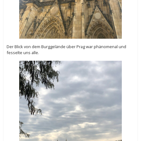
Der Blick von dem Burggelände über Prag war phänomenal und
fesselte uns alle.