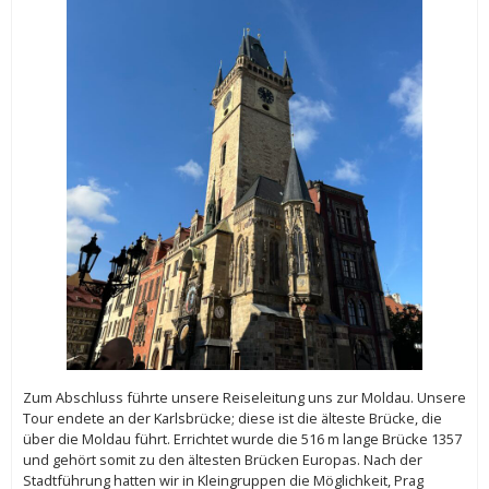
Zum Abschluss führte unsere Reiseleitung uns zur Moldau. Unsere
Tour endete an der Karlsbrücke; diese ist die älteste Brücke, die
über die Moldau führt. Errichtet wurde die 516 m lange Brücke 1357
und gehört somit zu den ältesten Brücken Europas. Nach der
Stadtführung hatten wir in Kleingruppen die Möglichkeit, Prag