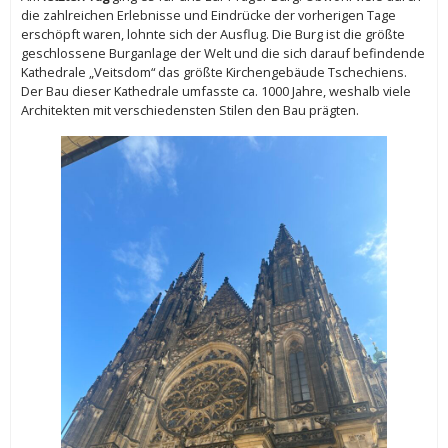
die zahlreichen Erlebnisse und Eindrücke der vorherigen Tage
erschöpft waren, lohnte sich der Ausflug. Die Burg ist die größte
geschlossene Burganlage der Welt und die sich darauf befindende
Kathedrale „Veitsdom“ das größte Kirchengebäude Tschechiens.
Der Bau dieser Kathedrale umfasste ca. 1000 Jahre, weshalb viele
Architekten mit verschiedensten Stilen den Bau prägten.