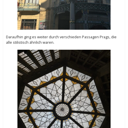
Daraufhin ging es weiter durch verschieden Passagen Prags, die
alle stilistisch ähnlich waren.