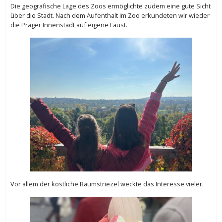
Die geografische Lage des Zoos ermöglichte zudem eine gute Sicht
über die Stadt. Nach dem Aufenthalt im Zoo erkundeten wir wieder
die Prager Innenstadt auf eigene Faust.
Vor allem der köstliche Baumstriezel weckte das Interesse vieler.