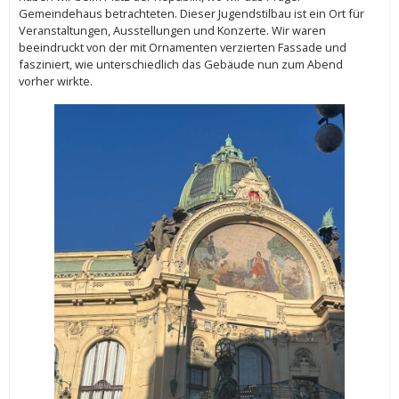
Gemeindehaus betrachteten. Dieser Jugendstilbau ist ein Ort für
Veranstaltungen, Ausstellungen und Konzerte. Wir waren
beeindruckt von der mit Ornamenten verzierten Fassade und
fasziniert, wie unterschiedlich das Gebäude nun zum Abend
vorher wirkte.