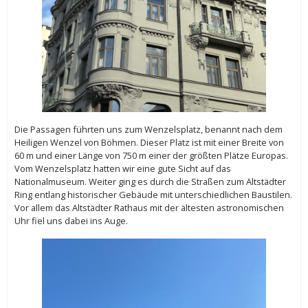
Die Passagen führten uns zum Wenzelsplatz, benannt nach dem
Heiligen Wenzel von Böhmen. Dieser Platz ist mit einer Breite von
60 m und einer Länge von 750 m einer der größten Plätze Europas.
Vom Wenzelsplatz hatten wir eine gute Sicht auf das
Nationalmuseum. Weiter ging es durch die Straßen zum Altstädter
Ring entlang historischer Gebäude mit unterschiedlichen Baustilen.
Vor allem das Altstädter Rathaus mit der ältesten astronomischen
Uhr fiel uns dabei ins Auge.