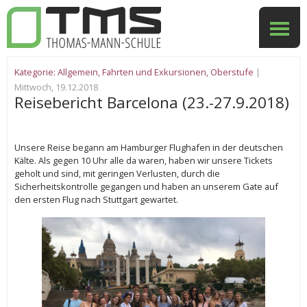
Kategorie:
Allgemein
,
Fahrten und Exkursionen
,
Oberstufe
|
Mittwoch, 19.12.2018
Reisebericht Barcelona (23.-27.9.2018)
Unsere Reise begann am Hamburger Flughafen in der deutschen
Kälte. Als gegen 10 Uhr alle da waren, haben wir unsere Tickets
geholt und sind, mit geringen Verlusten, durch die
Sicherheitskontrolle gegangen und haben an unserem Gate auf
den ersten Flug nach Stuttgart gewartet.