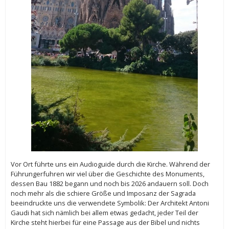
Vor Ort führte uns ein Audioguide durch die Kirche. Während der
Führungerfuhren wir viel über die Geschichte des Monuments,
dessen Bau 1882 begann und noch bis 2026 andauern soll. Doch
noch mehr als die schiere Größe und Imposanz der Sagrada
beeindruckte uns die verwendete Symbolik: Der Architekt Antoni
Gaudi hat sich nämlich bei allem etwas gedacht, jeder Teil der
Kirche steht hierbei für eine Passage aus der Bibel und nichts