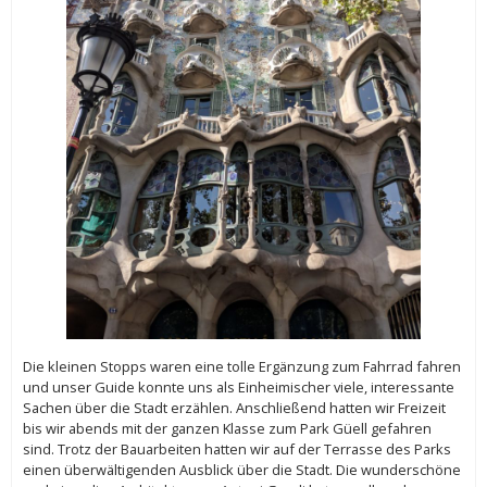
Die kleinen Stopps waren eine tolle Ergänzung zum Fahrrad fahren
und unser Guide konnte uns als Einheimischer viele, interessante
Sachen über die Stadt erzählen. Anschließend hatten wir Freizeit
bis wir abends mit der ganzen Klasse zum Park Güell gefahren
sind. Trotz der Bauarbeiten hatten wir auf der Terrasse des Parks
einen überwältigenden Ausblick über die Stadt. Die wunderschöne