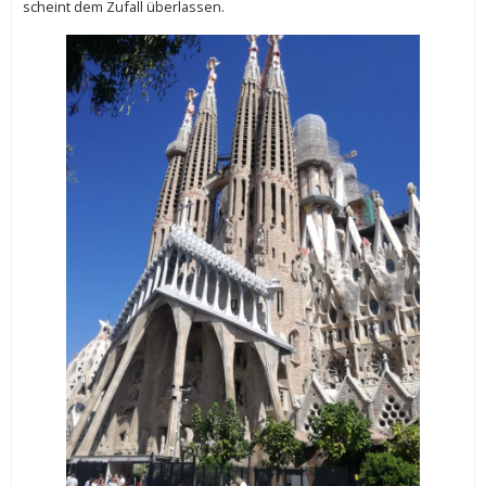
scheint dem Zufall überlassen.