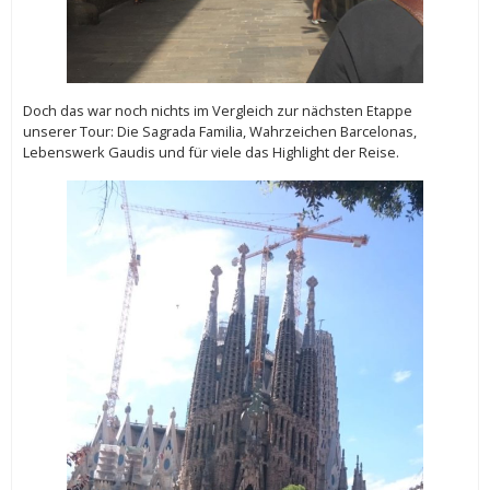
Doch das war noch nichts im Vergleich zur nächsten Etappe
unserer Tour: Die Sagrada Familia, Wahrzeichen Barcelonas,
Lebenswerk Gaudis und für viele das Highlight der Reise.