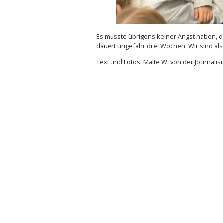
Es musste übrigens keiner Angst haben, d
dauert ungefähr drei Wochen. Wir sind als 
Text und Fotos: Malte W. von der Journali