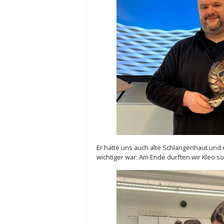
Er hatte uns auch alte Schlangenhaut und
wichtiger war: Am Ende durften wir Kleo so