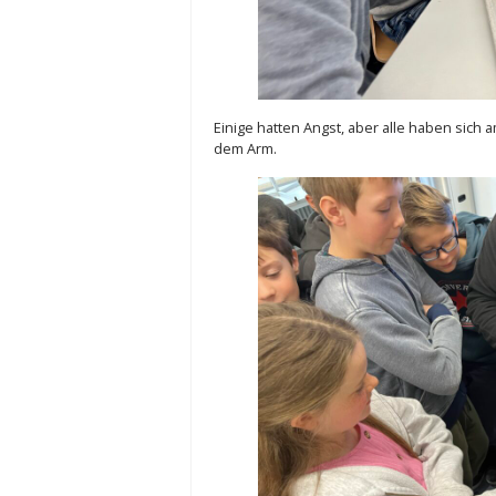
Einige hatten Angst, aber alle haben sich a
dem Arm.