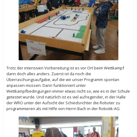
Trotz der intensiven Vorbereitung ist es vor Ort beim Wettkampf
dann doch alles anders. Zuerst ist da noch die
Überraschungsaufgabe, auf die wir unser Programm spontan
anpassen müssen. Dann funktioniert unter
Wettkampfbedingungen immer etwas nicht so, wie es in der Schule
getestet wurde. Und natürlich ist es viel aufregender, in der Halle
der WRO unter der Aufsicht der Schiedsrichter die Roboter zu
programmieren als mit Hilfe von Herrn Bach in der Robotik-AG.