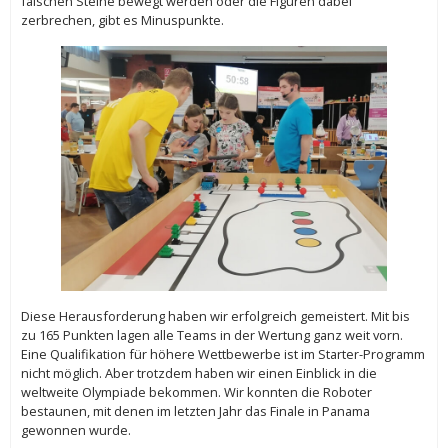
falschen Steine bewegt werden oder die Figuren dabei
zerbrechen, gibt es Minuspunkte.
Diese Herausforderung haben wir erfolgreich gemeistert. Mit bis
zu 165 Punkten lagen alle Teams in der Wertung ganz weit vorn.
Eine Qualifikation für höhere Wettbewerbe ist im Starter-Programm
nicht möglich. Aber trotzdem haben wir einen Einblick in die
weltweite Olympiade bekommen. Wir konnten die Roboter
bestaunen, mit denen im letzten Jahr das Finale in Panama
gewonnen wurde.