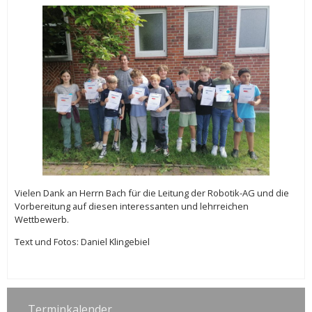
Vielen Dank an Herrn Bach für die Leitung der Robotik-AG und die
Vorbereitung auf diesen interessanten und lehrreichen
Wettbewerb.
Text und Fotos: Daniel Klingebiel
Terminkalender