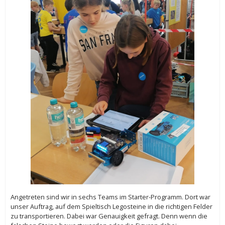
Angetreten sind wir in sechs Teams im Starter-Programm. Dort war
unser Auftrag, auf dem Spieltisch Legosteine in die richtigen Felder
zu transportieren. Dabei war Genauigkeit gefragt. Denn wenn die