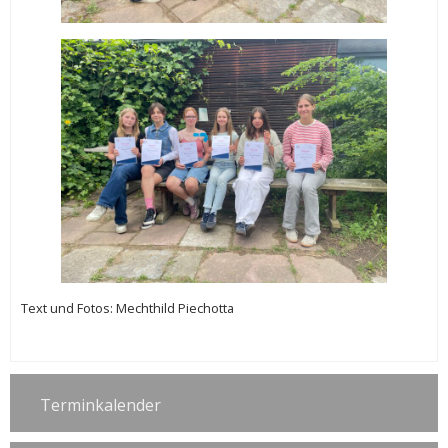
Text und Fotos: Mechthild Piechotta
Terminkalender