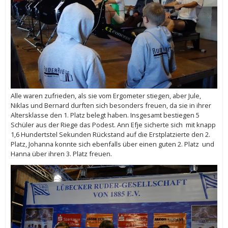
Alle waren zufrieden, als sie vom Ergometer stiegen, aber Jule,
Niklas und Bernard durften sich besonders freuen, da sie in ihrer
Altersklasse den 1. Platz belegt haben. Insgesamt bestiegen 5
Schüler aus der Riege das Podest. Ann Efje sicherte sich mit knapp
1,6 Hundertstel Sekunden Rückstand auf die Erstplatzierte den 2.
Platz, Johanna konnte sich ebenfalls über einen guten 2. Platz und
Hanna über ihren 3. Platz freuen.