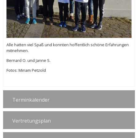
Alle hatten viel Spaß und konnten hoffentlich schöne Erfahrungen
mitnehmen.
Bernard O. und Janne S.
Fotos: Miriam Petzold
Terminkalender
Vertretungsplan