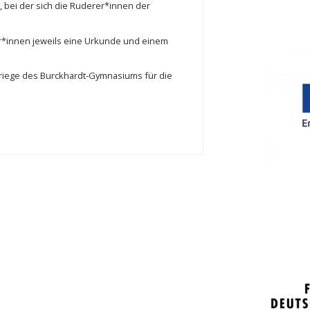
 bei der sich die Ruderer*innen der
er*innen jeweils eine Urkunde und einem
riege des Burckhardt-Gymnasiums für die