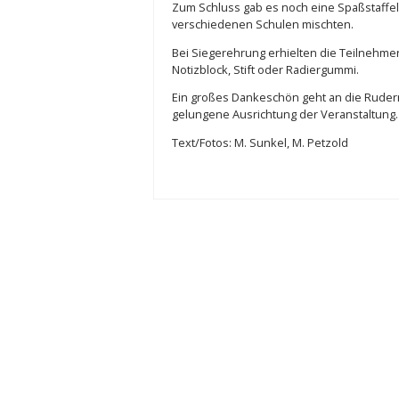
Zum Schluss gab es noch eine Spaßstaffel,
verschiedenen Schulen mischten.
Bei Siegerehrung erhielten die Teilnehm
Notizblock, Stift oder Radiergummi.
Ein großes Dankeschön geht an die Ruder
gelungene Ausrichtung der Veranstaltung.
Text/Fotos: M. Sunkel, M. Petzold