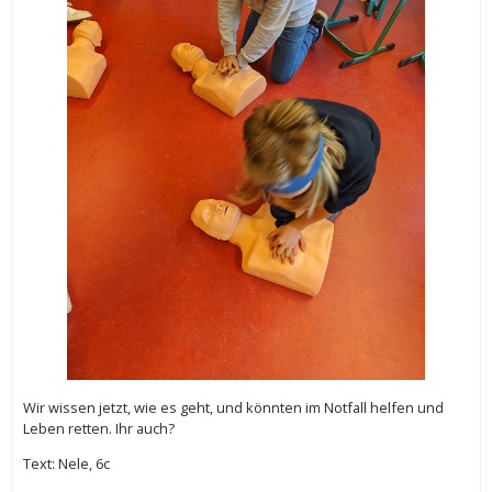
Wir wissen jetzt, wie es geht, und könnten im Notfall helfen und
Leben retten. Ihr auch?
Text: Nele, 6c