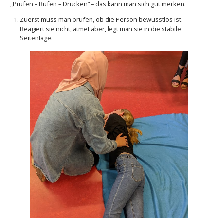
„Prüfen – Rufen – Drücken“ – das kann man sich gut merken.
Zuerst muss man prüfen, ob die Person bewusstlos ist.
Reagiert sie nicht, atmet aber, legt man sie in die stabile
Seitenlage.