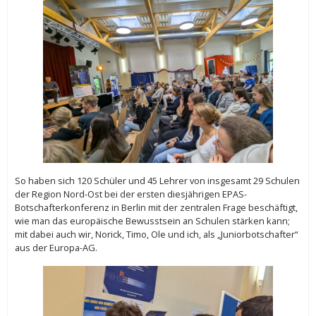
So haben sich 120 Schüler und 45 Lehrer von insgesamt 29 Schulen
der Region Nord-Ost bei der ersten diesjährigen EPAS-
Botschafterkonferenz in Berlin mit der zentralen Frage beschäftigt,
wie man das europäische Bewusstsein an Schulen stärken kann;
mit dabei auch wir, Norick, Timo, Ole und ich, als „Juniorbotschafter“
aus der Europa-AG.