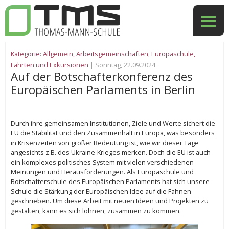
Kategorie:
Allgemein
,
Arbeitsgemeinschaften
,
Europaschule
,
Fahrten und Exkursionen
| Sonntag, 22.09.2024
Auf der Botschafterkonferenz des
Europäischen Parlaments in Berlin
Durch ihre gemeinsamen Institutionen, Ziele und Werte sichert die
EU die Stabilität und den Zusammenhalt in Europa, was besonders
in Krisenzeiten von großer Bedeutung ist, wie wir dieser Tage
angesichts z.B. des Ukraine-Krieges merken. Doch die EU ist auch
ein komplexes politisches System mit vielen verschiedenen
Meinungen und Herausforderungen. Als Europaschule und
Botschafterschule des Europäischen Parlaments hat sich unsere
Schule die Stärkung der Europäischen Idee auf die Fahnen
geschrieben. Um diese Arbeit mit neuen Ideen und Projekten zu
gestalten, kann es sich lohnen, zusammen zu kommen.