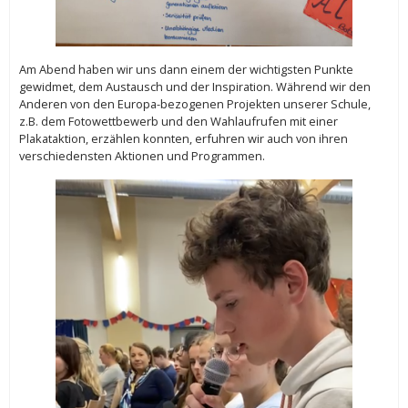
Am Abend haben wir uns dann einem der wichtigsten Punkte
gewidmet, dem Austausch und der Inspiration. Während wir den
Anderen von den Europa-bezogenen Projekten unserer Schule,
z.B. dem Fotowettbewerb und den Wahlaufrufen mit einer
Plakataktion, erzählen konnten, erfuhren wir auch von ihren
verschiedensten Aktionen und Programmen.