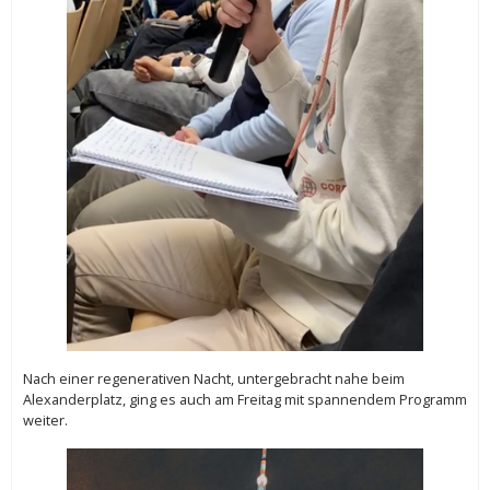
Nach einer regenerativen Nacht, untergebracht nahe beim
Alexanderplatz, ging es auch am Freitag mit spannendem Programm
weiter.