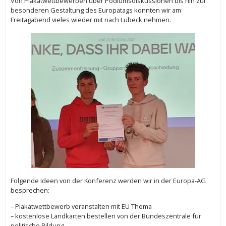
Von Plakatwettbewerben über Podiumsdiskussionen bis hin zur
besonderen Gestaltung des Europatags konnten wir am
Freitagabend vieles wieder mit nach Lübeck nehmen.
Folgende Ideen von der Konferenz werden wir in der Europa-AG
besprechen:
– Plakatwettbewerb veranstalten mit EU Thema
– kostenlose Landkarten bestellen von der Bundeszentrale für
politische Bildung