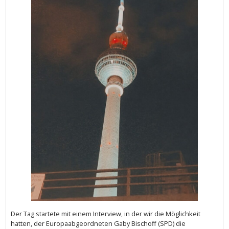
Der Tag startete mit einem Interview, in der wir die Möglichkeit
hatten, der Europaabgeordneten Gaby Bischoff (SPD) die