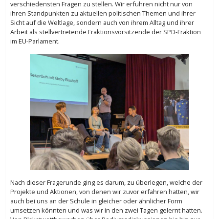
verschiedensten Fragen zu stellen. Wir erfuhren nicht nur von
ihren Standpunkten zu aktuellen politischen Themen und ihrer
Sicht auf die Weltlage, sondern auch von ihrem Alltag und ihrer
Arbeit als stellvertretende Fraktionsvorsitzende der SPD-Fraktion
im EU-Parlament.
Nach dieser Fragerunde ging es darum, zu überlegen, welche der
Projekte und Aktionen, von denen wir zuvor erfahren hatten, wir
auch bei uns an der Schule in gleicher oder ähnlicher Form
umsetzen könnten und was wir in den zwei Tagen gelernt hatten.