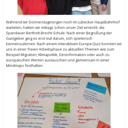
Während wir Donnerstagmorgen noch im Lübecker Hauptbahnhof
warteten, hatten wir mittags schon unser Ziel erreicht: die
Spandauer Bertholt-Brecht-Schule. Nach einer Begrüßung der
Gastgeber ging es erst mal darum, sich spielerisch
kennenzulernen. Nach einem interaktiven Europa-Quiz konnten wir
uns in einer freien Arbeitsphase zu aktuellen Themen wie zum
Beispiel Migration, Klimapolitik, Desinformation oder auch zu
europäischen Werten austauschen und gemeinsam in einer
Mindmaps festhalten.