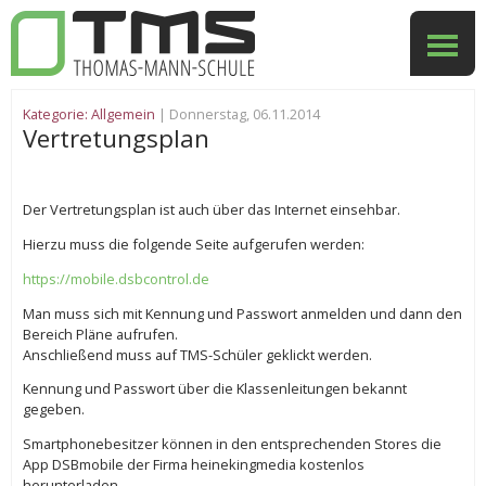
Kategorie:
Allgemein
| Donnerstag, 06.11.2014
Vertretungsplan
Der Vertretungsplan ist auch über das Internet einsehbar.
Hierzu muss die folgende Seite aufgerufen werden:
https://mobile.dsbcontrol.de
Man muss sich mit Kennung und Passwort anmelden und dann den
Bereich Pläne aufrufen.
Anschließend muss auf TMS-Schüler geklickt werden.
Kennung und Passwort über die Klassenleitungen bekannt
gegeben.
Smartphonebesitzer können in den entsprechenden Stores die
App DSBmobile der Firma heinekingmedia kostenlos
herunterladen.