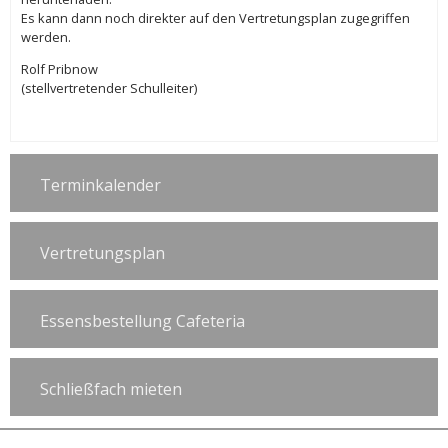
Es kann dann noch direkter auf den Vertretungsplan zugegriffen
werden.
Rolf Pribnow
(stellvertretender Schulleiter)
Terminkalender
Vertretungsplan
Essensbestellung Cafeteria
Schließfach mieten