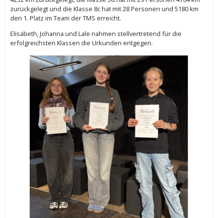
zurückgelegt und die Klasse 8c hat mit 28 Personen und 5180 km
den 1. Platz im Team der TMS erreicht.
Elisabeth, Johanna und Lale nahmen stellvertretend für die
erfolgreichsten Klassen die Urkunden entgegen.