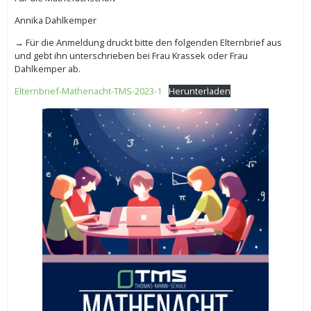
Annika Dahlkemper
→ Für die Anmeldung druckt bitte den folgenden Elternbrief aus
und gebt ihn unterschrieben bei Frau Krassek oder Frau
Dahlkemper ab.
Elternbrief-Mathenacht-TMS-2023-1
Herunterladen