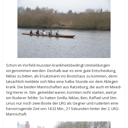
Schon im Vorfeld mussten krankheitsbedingt Ummeldungen
vorgenommen werden. Deshalb war es eine gute Entscheidung,
Niklas zu bitten, als Ersatzmann ins Bootshaus zu kommen, denn
tatsächlich meldete sich Nike eine halbe Stunde vor dem Ablegen
krank. Die beiden Mannschaften aus Ratzeburg, die auch im Mixed-
Gig-Vierer m. Stm. gemeldet waren, konnten nicht starten, weil je
ein Ruderer fehlte. So hatten Smilla, Niklas, Ben, Raffael und Stm.
Linus nur noch zwei Boote der LRG als Gegner und ruderten eine
hervorragende Zeit von 14:32 Min., 21 Sekunden hinter der 2. LRG-
Mannschaft.