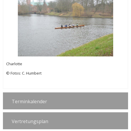
Charlotte
© Fotos: C. Humbert
Terminkalender
Vertretungsplan