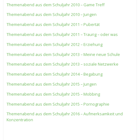
Themenabend aus dem Schuljahr 2010 – Game Treff
Themenabend aus dem Schuljahr 2010 – Jungen
Themenabend aus dem Schuljahr 2011 – Pubertät
Themenabend aus dem Schuljahr 2011 – Traurig – oder was
Themenabend aus dem Schuljahr 2012 – Erziehung
Themenabend aus dem Schuljahr 2013 – Meine neue Schule
Themenabend aus dem Schuljahr 2013 – soziale Netzwerke
Themenabend aus dem Schuljahr 2014 – Begabung
Themenabend aus dem Schuljahr 2015 – Jungen
Themenabend aus dem Schuljahr 2015 – Mobbing
Themenabend aus dem Schuljahr 2015 – Pornographie
Themenabend aus dem Schuljahr 2016 – Aufmerksamkeit und
Konzentration