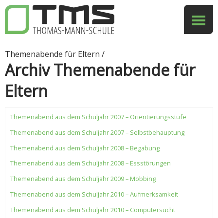
Themenabende für Eltern /
Archiv Themenabende für
Eltern
Themenabend aus dem Schuljahr 2007 – Orientierungsstufe
Themenabend aus dem Schuljahr 2007 – Selbstbehauptung
Themenabend aus dem Schuljahr 2008 – Begabung
Themenabend aus dem Schuljahr 2008 – Essstörungen
Themenabend aus dem Schuljahr 2009 – Mobbing
Themenabend aus dem Schuljahr 2010 – Aufmerksamkeit
Themenabend aus dem Schuljahr 2010 – Computersucht