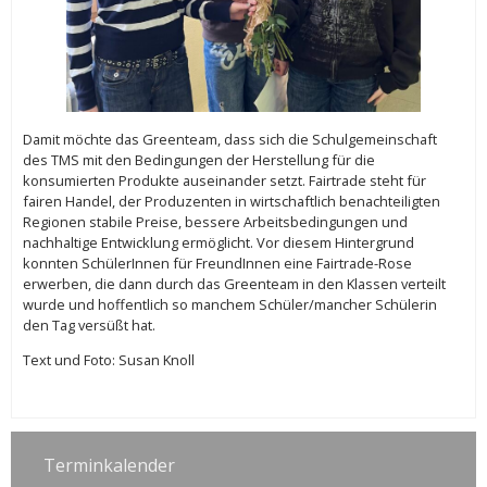
Damit möchte das Greenteam, dass sich die Schulgemeinschaft
des TMS mit den Bedingungen der Herstellung für die
konsumierten Produkte auseinander setzt. Fairtrade steht für
fairen Handel, der Produzenten in wirtschaftlich benachteiligten
Regionen stabile Preise, bessere Arbeitsbedingungen und
nachhaltige Entwicklung ermöglicht. Vor diesem Hintergrund
konnten SchülerInnen für FreundInnen eine Fairtrade-Rose
erwerben, die dann durch das Greenteam in den Klassen verteilt
wurde und hoffentlich so manchem Schüler/mancher Schülerin
den Tag versüßt hat.
Text und Foto: Susan Knoll
Terminkalender