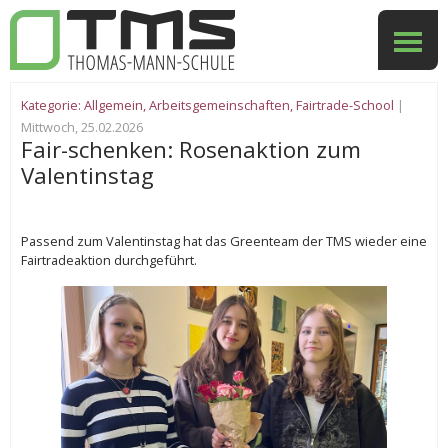
Kategorie:
Allgemein
,
Arbeitsgemeinschaften
,
Fairtrade-School
|
Mittwoch, 25.02.2026
Fair-schenken: Rosenaktion zum
Valentinstag
Passend zum Valentinstag hat das Greenteam der TMS wieder eine
Fairtradeaktion durchgeführt.