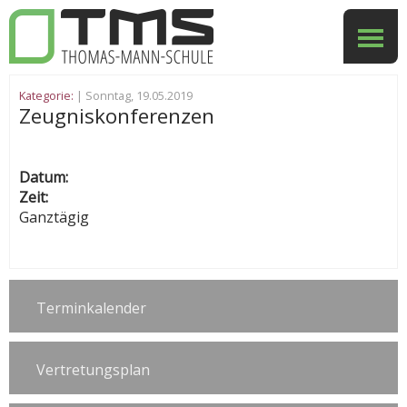
Kategorie:
| Sonntag, 19.05.2019
Zeugniskonferenzen
Datum:
Zeit:
Ganztägig
Terminkalender
Vertretungsplan