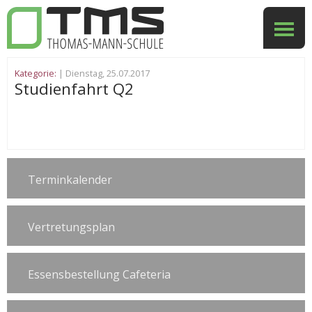
Kategorie:
| Dienstag, 25.07.2017
Studienfahrt Q2
Terminkalender
Vertretungsplan
Essensbestellung Cafeteria