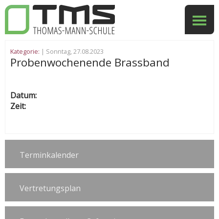
Kategorie:
| Sonntag, 27.08.2023
Probenwochenende Brassband
Datum:
Zeit:
Terminkalender
Vertretungsplan