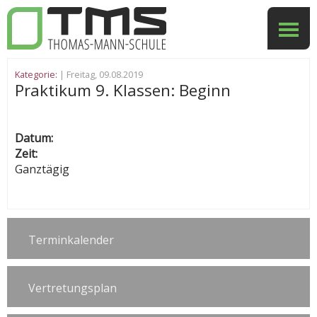
Kategorie:
| Freitag, 09.08.2019
Praktikum 9. Klassen: Beginn
Datum:
Zeit:
Ganztägig
Terminkalender
Vertretungsplan