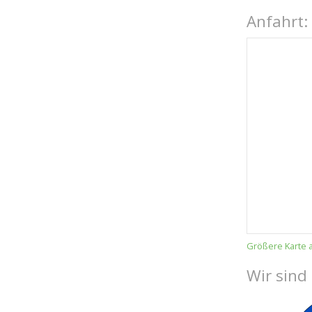
Anfahrt:
Größere Karte 
Wir sind