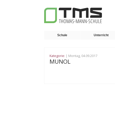
Schule
Unterricht
Kategorie:
| Montag, 04.09.2017
MUNOL