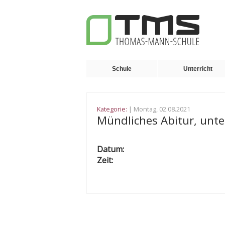
Schule
Unterricht
Kategorie:
| Montag, 02.08.2021
Mündliches Abitur, unter
Datum:
Zeit: