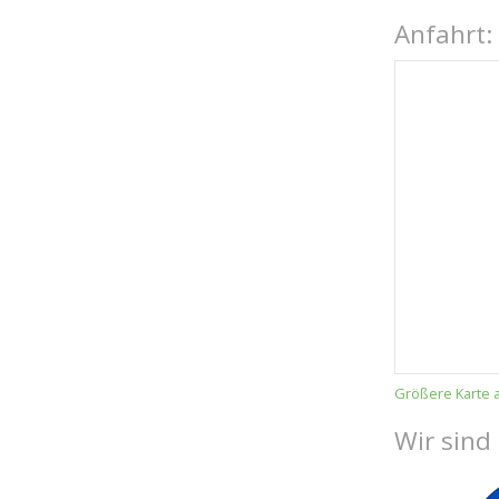
Anfahrt:
Größere Karte 
Wir sind