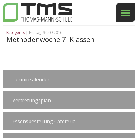
Kategorie:
| Freitag, 30.09.2016
Methodenwoche 7. Klassen
Terminkalender
Vertretungsplan
Essensbestellung Cafeteria