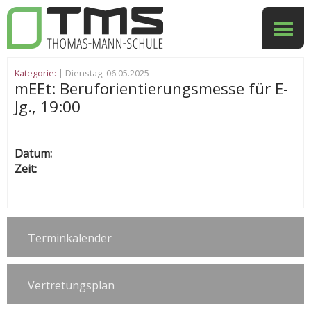
Kategorie:
| Dienstag, 06.05.2025
mEEt: Beruforientierungsmesse für E-
Jg., 19:00
Datum:
Zeit:
Terminkalender
Vertretungsplan