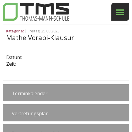
Kategorie:
| Freitag, 25.08.2023
Mathe Vorabi-Klausur
Datum:
Zeit:
Terminkalender
Vertretungsplan