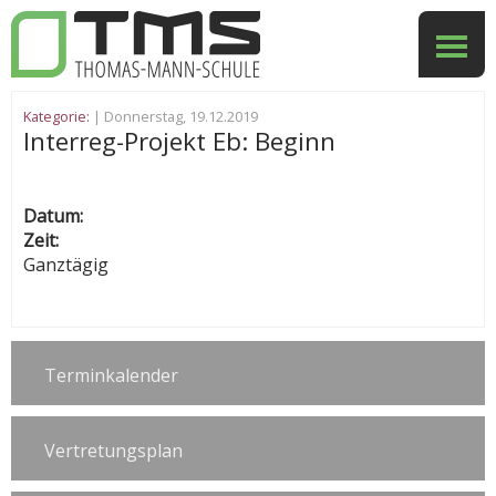
Kategorie:
| Donnerstag, 19.12.2019
Interreg-Projekt Eb: Beginn
Datum:
Zeit:
Ganztägig
Terminkalender
Vertretungsplan