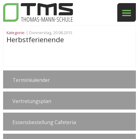
Kategorie:
| Donnerstag, 20.08.2015
Herbstferienende
Terminkalender
Vertretungsplan
Essensbestellung Cafeteria