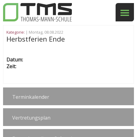
Kategorie:
| Montag, 08.08.2022
Herbstferien Ende
Datum:
Zeit:
Terminkalender
Vertretungsplan