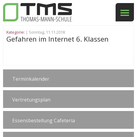
Kategorie:
| Sonntag, 11.11.2018
Gefahren im Internet 6. Klassen
Terminkalender
Vertretungsplan
Essensbestellung Cafeteria