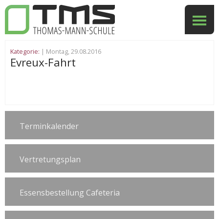
Kategorie:
| Montag, 29.08.2016
Evreux-Fahrt
Terminkalender
Vertretungsplan
Essensbestellung Cafeteria