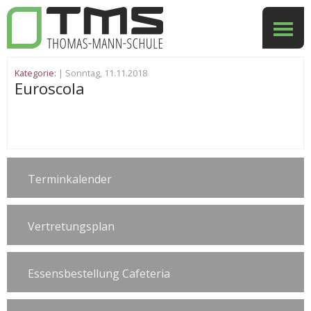
Kategorie:
| Sonntag, 11.11.2018
Euroscola
Terminkalender
Vertretungsplan
Essensbestellung Cafeteria