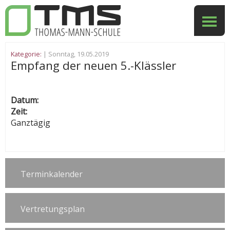
Kategorie:
| Sonntag, 19.05.2019
Empfang der neuen 5.-Klässler
Datum:
Zeit:
Ganztägig
Terminkalender
Vertretungsplan