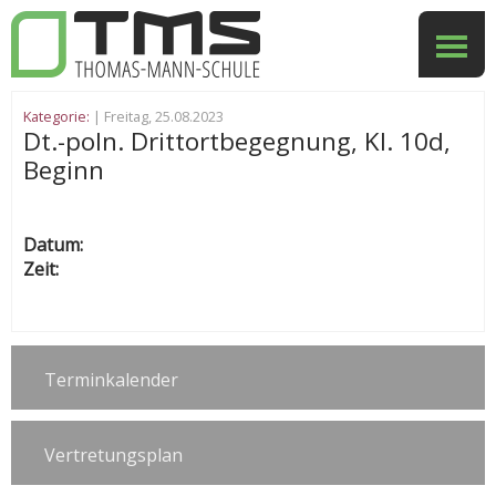
Kategorie:
| Freitag, 25.08.2023
Dt.-poln. Drittortbegegnung, Kl. 10d,
Beginn
Datum:
Zeit:
Terminkalender
Vertretungsplan