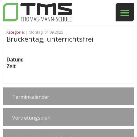
Kategorie:
| Montag, 01.09.2025
Brückentag, unterrichtsfrei
Datum:
Zeit:
Terminkalender
Vertretungsplan