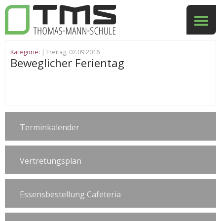
Kategorie:
| Freitag, 02.09.2016
Beweglicher Ferientag
Terminkalender
Vertretungsplan
Essensbestellung Cafeteria