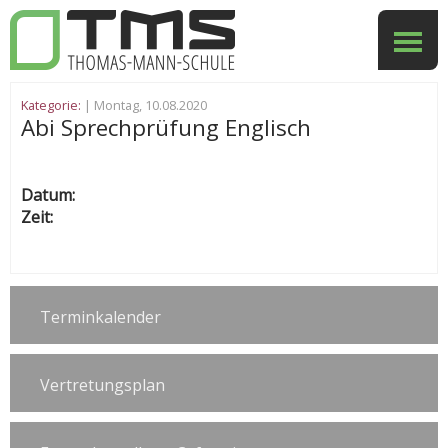
Kategorie:
| Montag, 10.08.2020
Abi Sprechprüfung Englisch
Datum:
Zeit:
Terminkalender
Vertretungsplan