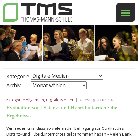
Kategorie
Archiv
Kategorie:
Allgemein
,
Digitale Medien
| Dienstag, 09.02.2021
Evaluation von Distanz- und Hybridunterricht: die
Ergebnisse
Wir freuen uns, dass so viele an der Befragung zur Qualität des
Distanz- und Hybridunterrichtes teilgenommen haben – vielen Dank