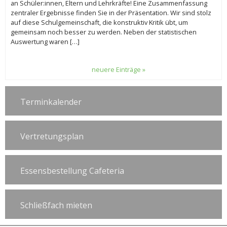
an Schüler:innen, Eltern und Lehrkräfte! Eine Zusammenfassung
zentraler Ergebnisse finden Sie in der Präsentation. Wir sind stolz
auf diese Schulgemeinschaft, die konstruktiv Kritik übt, um
gemeinsam noch besser zu werden. Neben der statistischen
Auswertung waren […]
neuere Einträge »
Terminkalender
Vertretungsplan
Essensbestellung Cafeteria
Schließfach mieten