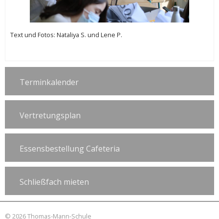
Text und Fotos: Nataliya S. und Lene P.
Terminkalender
Vertretungsplan
Essensbestellung Cafeteria
Schließfach mieten
© 2026 Thomas-Mann-Schule