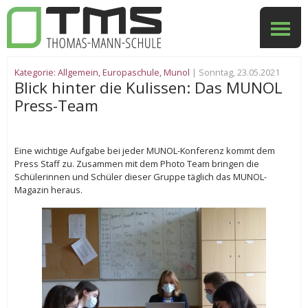
Kategorie:
Allgemein
,
Europaschule
,
Munol
| Sonntag, 23.05.2021
Blick hinter die Kulissen: Das MUNOL
Press-Team
Eine wichtige Aufgabe bei jeder MUNOL-Konferenz kommt dem
Press Staff zu. Zusammen mit dem Photo Team bringen die
Schülerinnen und Schüler dieser Gruppe täglich das MUNOL-
Magazin heraus.