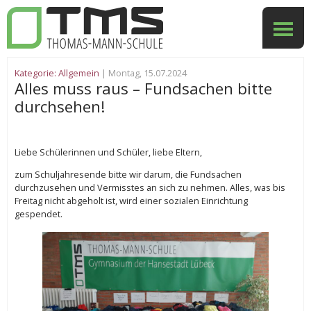
Kategorie:
Allgemein
| Montag, 15.07.2024
Alles muss raus – Fundsachen bitte
durchsehen!
Liebe Schülerinnen und Schüler, liebe Eltern,
zum Schuljahresende bitte wir darum, die Fundsachen
durchzusehen und Vermisstes an sich zu nehmen. Alles, was bis
Freitag nicht abgeholt ist, wird einer sozialen Einrichtung
gespendet.